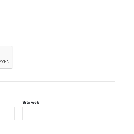
Sito web