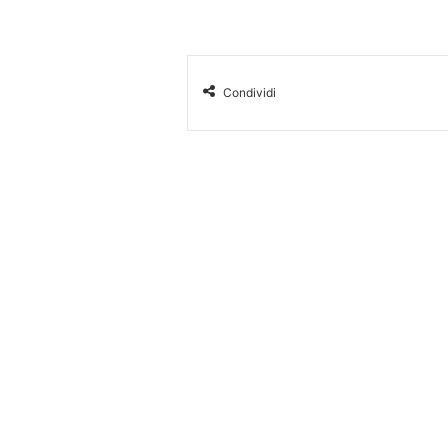
Condividi