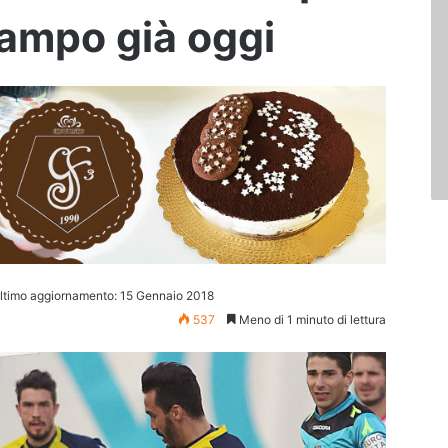
campo già oggi
ltimo aggiornamento: 15 Gennaio 2018
537
Meno di 1 minuto di lettura