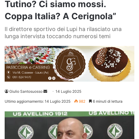
Tutino? Ci siamo mossi.
Coppa Italia? A Cerignola”
Il direttore sportivo dei Lupi ha rilasciato una
lunga intervista toccando numerosi temi
Invia
Giulio Santosuosso
14 Luglio 2025
un'email
Ultimo aggiornamento: 14 Luglio 2025
982
6 minuti di lettura