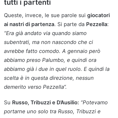
tutti i partenti
Queste, invece, le sue parole sui
giocatori
ai nastri di partenza
. Si parte da
Pezzella
:
“
Era già andato via quando siamo
subentrati, ma non nascondo che ci
avrebbe fatto comodo. A gennaio però
abbiamo preso Palumbo, e quindi ora
abbiamo già i due in quel ruolo. E quindi la
scelta è in questa direzione, nessun
demerito verso Pezzella
“.
Su
Russo, Tribuzzi e D’Ausilio:
“
Potevamo
portarne uno solo tra Russo, Tribuzzi e