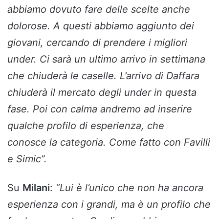
abbiamo dovuto fare delle scelte anche
dolorose. A questi abbiamo aggiunto dei
giovani, cercando di prendere i migliori
under. Ci sarà un ultimo arrivo in settimana
che chiuderà le caselle. L’arrivo di Daffara
chiuderà il mercato degli under in questa
fase. Poi con calma andremo ad inserire
qualche profilo di esperienza, che
conosce la categoria. Come fatto con Favilli
e Simic”.
Su
Milani
:
“Lui è
l’unico che non ha ancora
esperienza con i grandi, ma è un profilo che