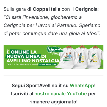
Sulla gara di
Coppa Italia
con il
Cerignola
:
“
Ci sarà l’inversione, giocheremo a
Cerignola per i lavori al Partenio. Speriamo
di poter comunque dare una gioia ai tifosi
“.
Segui SportAvellino.it su
WhatsApp
!
Iscriviti al
nostro canale YouTube
per
rimanere aggiornato!