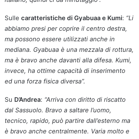
Sulle
caratteristiche di Gyabuaa e Kumi
:
“Li
abbiamo presi per coprire il centro destra,
ma possono essere utilizzati anche in
mediana. Gyabuaa è una mezzala di rottura,
ma è bravo anche davanti alla difesa. Kumi,
invece, ha ottime capacità di inserimento
ed una forza fisica diversa”.
Su
D’Andrea
:
“Arriva con diritto di riscatto
dal Sassuolo. Bravo a saltare l’uomo,
tecnico, rapido, può partire dall’esterno ma
è bravo anche centralmente. Varia molto e