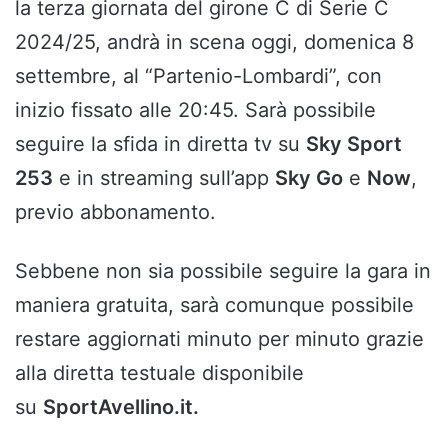
la terza giornata del girone C di Serie C
2024/25, andrà in scena oggi, domenica 8
settembre, al “Partenio-Lombardi”, con
inizio fissato alle 20:45. Sarà possibile
seguire la sfida in diretta tv su
Sky Sport
253
e in streaming sull’app
Sky Go
e
Now
,
previo abbonamento.
Sebbene non sia possibile seguire la gara in
maniera gratuita, sarà comunque possibile
restare aggiornati minuto per minuto grazie
alla diretta testuale disponibile
su
SportAvellino.it.