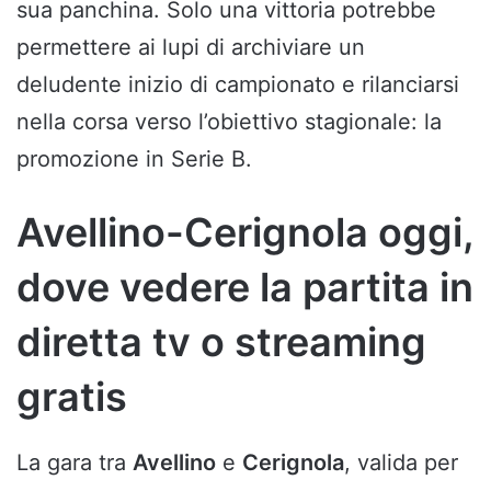
sua panchina. Solo una vittoria potrebbe
permettere ai lupi di archiviare un
deludente inizio di campionato e rilanciarsi
nella corsa verso l’obiettivo stagionale: la
promozione in Serie B.
Avellino-Cerignola oggi,
dove vedere la partita in
diretta tv o streaming
gratis
La gara tra
Avellino
e
Cerignola
, valida per