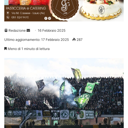
Invia
Redazione
16 Febbraio 2025
un'email
Ultimo aggiornamento: 17 Febbraio 2025
287
Meno di 1 minuto di lettura