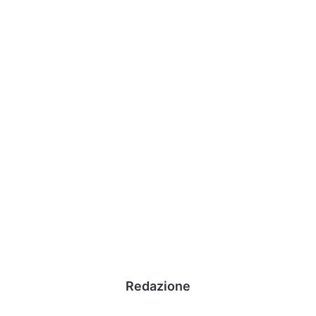
Redazione