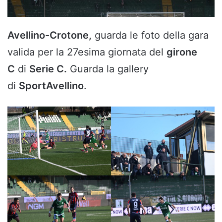
Avellino-Crotone,
guarda le foto della gara
valida per la 27esima giornata del
girone
C
di
Serie C.
Guarda la gallery
di
SportAvellino
.