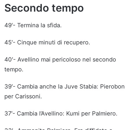
Secondo tempo
49′- Termina la sfida.
45′- Cinque minuti di recupero.
40′- Avellino mai pericoloso nel secondo
tempo.
39′- Cambia anche la Juve Stabia: Pierobon
per Carissoni.
37′- Cambia l’Avellino: Kumi per Palmiero.