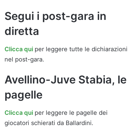
Segui i post-gara in
diretta
Clicca qui
per leggere tutte le dichiarazioni
nel post-gara.
Avellino-Juve Stabia, le
pagelle
Clicca qui
per leggere le pagelle dei
giocatori schierati da Ballardini.