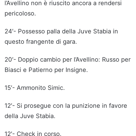
l’Avellino non è riuscito ancora a rendersi
pericoloso.
24′- Possesso palla della Juve Stabia in
questo frangente di gara.
20′- Doppio cambio per l’Avellino: Russo per
Biasci e Patierno per Insigne.
15′- Ammonito Simic.
12′- Si prosegue con la punizione in favore
della Juve Stabia.
12′- Check in corso.