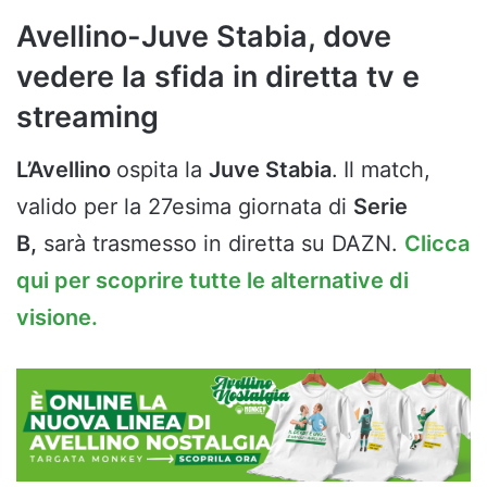
Avellino-Juve Stabia, dove
vedere la sfida in diretta tv e
streaming
L’Avellino
ospita la
Juve Stabia
.
Il match,
valido per la 27esima giornata di
Serie
B,
sarà trasmesso in diretta su DAZN.
Clicca
qui per scoprire tutte le alternative di
visione.