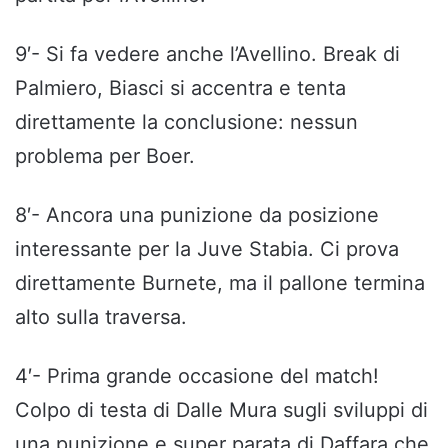
9′- Si fa vedere anche l’Avellino. Break di
Palmiero, Biasci si accentra e tenta
direttamente la conclusione: nessun
problema per Boer.
8′- Ancora una punizione da posizione
interessante per la Juve Stabia. Ci prova
direttamente Burnete, ma il pallone termina
alto sulla traversa.
4′- Prima grande occasione del match!
Colpo di testa di Dalle Mura sugli sviluppi di
una punizione e super parata di Daffara che