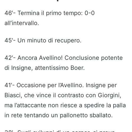
46′- Termina il primo tempo: 0-0
all’intervallo.
45′- Un minuto di recupero.
42′- Ancora Avellino! Conclusione potente
di Insigne, attentissimo Boer.
41′- Occasione per l’Avellino. Insigne per
Biasci, che vince il contrasto con Giorgini,
ma l’attaccante non riesce a spedire la palla
in rete tentando un pallonetto sballato.