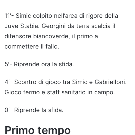
11′- Simic colpito nell’area di rigore della
Juve Stabia. Georgini da terra scalcia il
difensore biancoverde, il primo a
commettere il fallo.
5′- Riprende ora la sfida.
4′- Scontro di gioco tra Simic e Gabrielloni.
Gioco fermo e staff sanitario in campo.
0′- Riprende la sfida.
Primo tempo