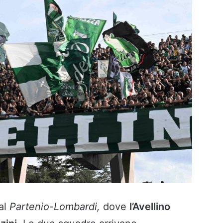
al
Partenio-Lombardi,
dove
l’Avellino