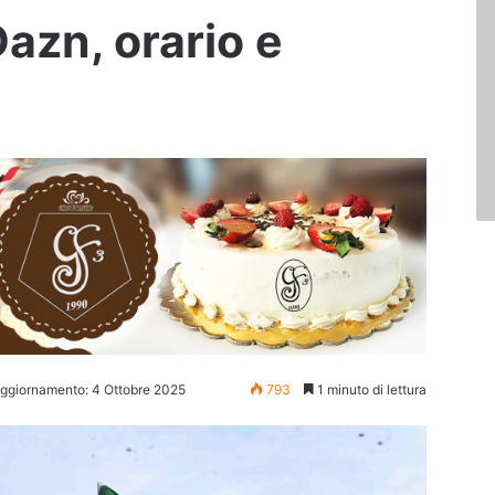
Dazn, orario e
aggiornamento: 4 Ottobre 2025
793
1 minuto di lettura