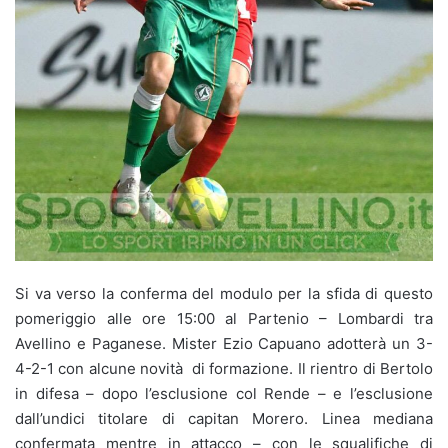
Si va verso la conferma del modulo per la sfida di questo
pomeriggio alle ore 15:00 al Partenio – Lombardi tra
Avellino e Paganese. Mister Ezio Capuano adotterà un 3-
4-2-1 con alcune novità di formazione. Il rientro di Bertolo
in difesa – dopo l’esclusione col Rende – e l’esclusione
dall’undici titolare di capitan Morero. Linea mediana
confermata mentre in attacco – con le squalifiche di