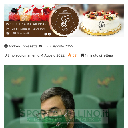
Invia
Andrea Tomasetta
4 Agosto 2022
un'email
Ultimo aggiornamento: 4 Agosto 2022
591
1 minuto di lettura