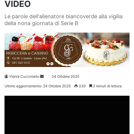
VIDEO
Le parole dell'allenatore biancoverde alla vigilia
della nona giornata di Serie B
Invia
Ylenia Cucciniello
24 Ottobre 2025
un'email
Ultimo aggiornamento: 24 Ottobre 2025
330
2 minuti di lettura