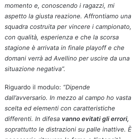
momento e, conoscendo i ragazzi, mi
aspetto la giusta reazione. Affrontiamo una
squadra costruita per vincere i campionato,
con qualità, esperienza e che la scorsa
stagione è arrivata in finale playoff e che
domani verrà ad Avellino per uscire da una
situazione negativa”.
Riguardo il modulo:
“Dipende
dall’avversario. In mezzo al campo ho vasta
scelta ed elementi con caratteristiche
differenti. In difesa
vanno evitati gli errori,
soprattutto le distrazioni su palle inattive. È