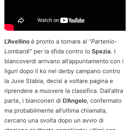
L’Avellino
è pronto a tornare al
“Partenio-
Lombardi”
per la sfida contro lo
Spezia
. I
biancoverdi arrivano all’appuntamento con i
liguri dopo il ko nel derby campano contro
la Juve Stabia, decisi a voltare pagina e
riprendere a muovere la classifica. Dall’altra
parte, i bianconeri di
D’Angelo
, confermato
ma probabilmente all’ultima chiamata,
cercano una svolta dopo un avvio di