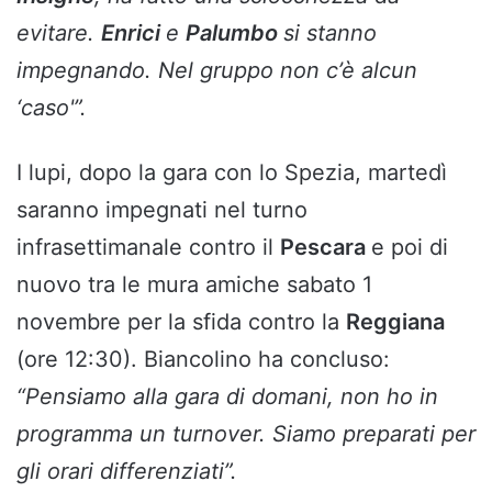
evitare.
Enrici
e
Palumbo
si stanno
impegnando. Nel gruppo non c’è alcun
‘caso'”.
I lupi, dopo la gara con lo Spezia, martedì
saranno impegnati nel turno
infrasettimanale contro il
Pescara
e poi di
nuovo tra le mura amiche sabato 1
novembre per la sfida contro la
Reggiana
(ore 12:30). Biancolino ha concluso:
“Pensiamo alla gara di domani, non ho in
programma un turnover. Siamo preparati per
gli orari differenziati”.