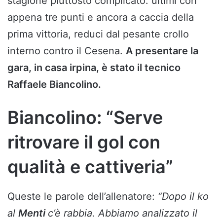
stagione piuttosto complicato: ultimi con
appena tre punti e ancora a caccia della
prima vittoria, reduci dal pesante crollo
interno contro il Cesena.
A presentare la
gara, in casa irpina, è stato il tecnico
Raffaele Biancolino.
Biancolino: “Serve
ritrovare il gol con
qualità e cattiveria”
Queste le parole dell’allenatore:
“Dopo il ko
al
Menti
c’è rabbia. Abbiamo analizzato il