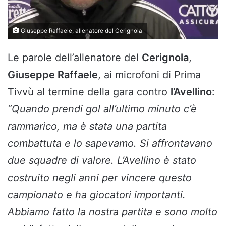
Giuseppe Raffaele, allenatore del Cerignola
Le parole dell’allenatore del
Cerignola
,
Giuseppe Raffaele
, ai microfoni di Prima
Tivvù al termine della gara contro
l’Avellino
:
“Quando prendi gol all’ultimo minuto c’è
rammarico, ma è stata una partita
combattuta e lo sapevamo. Si affrontavano
due squadre di valore. L’Avellino è stato
costruito negli anni per vincere questo
campionato e ha giocatori importanti.
Abbiamo fatto la nostra partita e sono molto