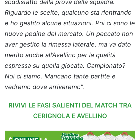
soddisfatto della prova della squadra.
Riguardo le scelte, qualcuno sta rientrando
e ho gestito alcune situazioni. Poi ci sono le
nuove pedine del mercato. Un peccato non
aver gestito la rimessa laterale, ma va dato
merito anche all’Avellino per la qualità
espressa su quella giocata. Campionato?
Noi ci siamo. Mancano tante partite e
vedremo dove arriveremo”.
RIVIVI LE FASI SALIENTI DEL MATCH TRA
CERIGNOLA E AVELLINO