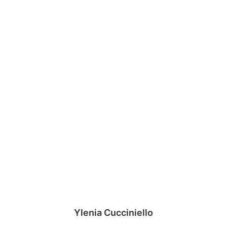
Ylenia Cucciniello