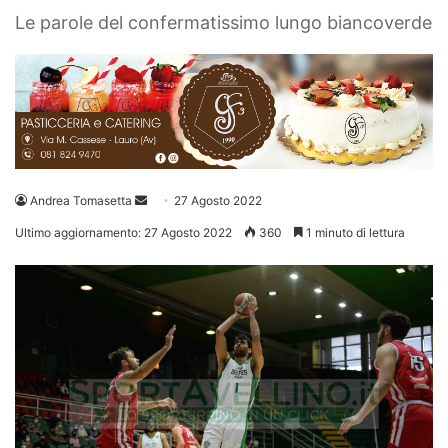
Le parole del confermatissimo lungo biancoverde
Invia
Andrea Tomasetta
27 Agosto 2022
un'email
Ultimo aggiornamento: 27 Agosto 2022
360
1 minuto di lettura