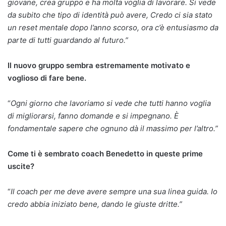
giovane, crea gruppo e ha molta voglia di lavorare. Si vede
da subito che tipo di identità può avere, Credo ci sia stato
un reset mentale dopo l’anno scorso, ora c’è entusiasmo da
parte di tutti guardando al futuro.”
Il nuovo gruppo sembra estremamente motivato e
voglioso di fare bene.
“
Ogni giorno che lavoriamo si vede che tutti hanno voglia
di migliorarsi, fanno domande e si impegnano. È
fondamentale sapere che ognuno dà il massimo per l’altro.”
Come ti è sembrato coach Benedetto in queste prime
uscite?
“
Il coach per me deve avere sempre una sua linea guida. Io
credo abbia iniziato bene, dando le giuste dritte.”