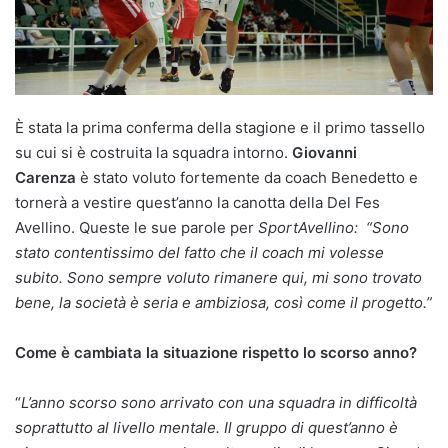
È stata la prima conferma della stagione e il primo tassello
su cui si è costruita la squadra intorno.
Giovanni
Carenza
è stato voluto fortemente da coach Benedetto e
tornerà a vestire quest’anno la canotta della Del Fes
Avellino. Queste le sue parole per
SportAvellino:
“Sono
stato contentissimo del fatto che il coach mi volesse
subito. Sono sempre voluto rimanere qui, mi sono trovato
bene, la società è seria e ambiziosa, così come il progetto.”
Come è cambiata la situazione rispetto lo scorso anno?
“
L’anno scorso sono arrivato con una squadra in difficoltà
soprattutto al livello mentale. Il gruppo di quest’anno è