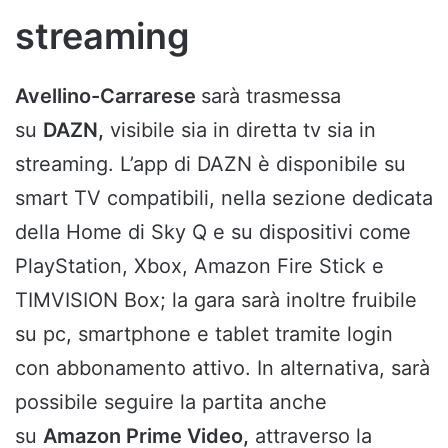
streaming
Avellino-Carrarese
sarà trasmessa
su
DAZN,
visibile sia in diretta tv sia in
streaming. L’app di DAZN è disponibile su
smart TV compatibili, nella sezione dedicata
della Home di Sky Q e su dispositivi come
PlayStation, Xbox, Amazon Fire Stick e
TIMVISION Box; la gara sarà inoltre fruibile
su pc, smartphone e tablet tramite login
con abbonamento attivo. In alternativa, sarà
possibile seguire la partita anche
su
Amazon Prime Video,
attraverso la