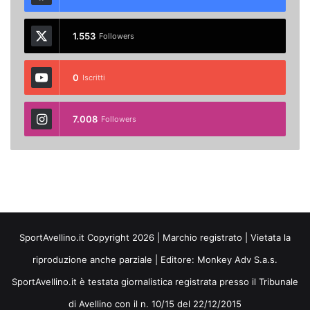
1.553
Followers
0
Iscritti
7.008
Followers
SportAvellino.it Copyright 2026 | Marchio registrato | Vietata la
riproduzione anche parziale | Editore:
Monkey Adv S.a.s.
SportAvellino.it è testata giornalistica registrata presso il Tribunale
di Avellino con il n. 10/15 del 22/12/2015