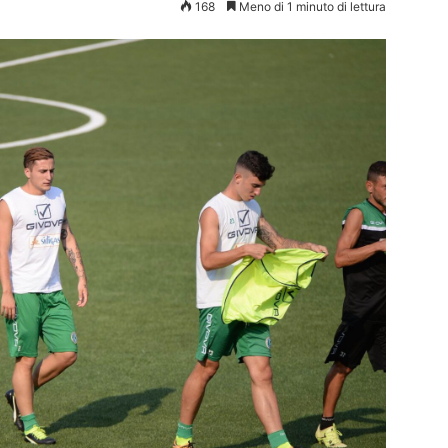
168
Meno di 1 minuto di lettura