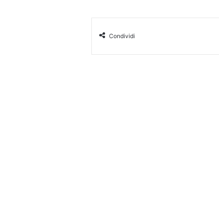
Condividi