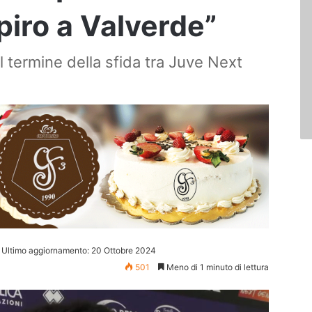
piro a Valverde”
l termine della sfida tra Juve Next
Ultimo aggiornamento: 20 Ottobre 2024
501
Meno di 1 minuto di lettura