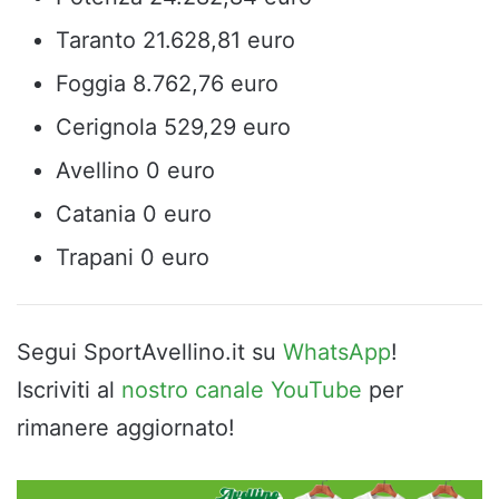
Taranto 21.628,81 euro
Foggia 8.762,76 euro
Cerignola 529,29 euro
Avellino 0 euro
Catania 0 euro
Trapani 0 euro
Segui SportAvellino.it su
WhatsApp
!
Iscriviti al
nostro canale YouTube
per
rimanere aggiornato!