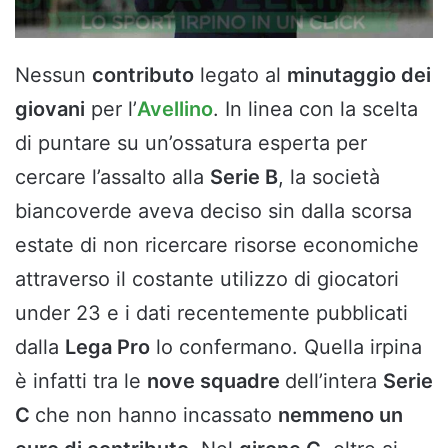
Nessun
contributo
legato al
minutaggio dei
giovani
per l’
Avellino
. In linea con la scelta
di puntare su un’ossatura esperta per
cercare l’assalto alla
Serie B
, la società
biancoverde aveva deciso sin dalla scorsa
estate di non ricercare risorse economiche
attraverso il costante utilizzo di giocatori
under 23 e i dati recentemente pubblicati
dalla
Lega Pro
lo confermano. Quella irpina
è infatti tra le
nove squadre
dell’intera
Serie
C
che non hanno incassato
nemmeno un