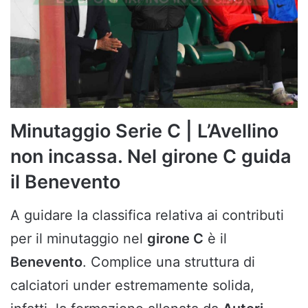
Minutaggio Serie C | L’Avellino
non incassa. Nel girone C guida
il Benevento
A guidare la classifica relativa ai contributi
per il minutaggio nel
girone C
è il
Benevento
. Complice una struttura di
calciatori under estremamente solida,