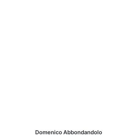
Domenico Abbondandolo