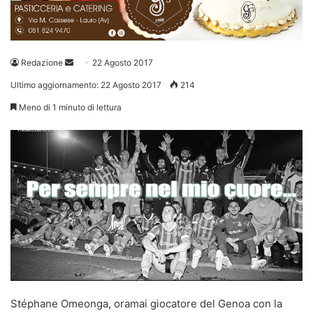
Invia
Redazione
22 Agosto 2017
un'email
Ultimo aggiornamento: 22 Agosto 2017
214
Meno di 1 minuto di lettura
Stéphane Omeonga, oramai giocatore del Genoa con la