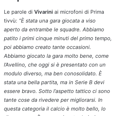
Le parole di
Vivarini
ai microfoni di Prima
tivvù:
“È stata una gara giocata a viso
aperto da entrambe le squadre. Abbiamo
patito i primi cinque minuti del primo tempo,
poi abbiamo creato tante occasioni.
Abbiamo giocato la gara molto bene, come
l’Avellino, che oggi si è presentato con un
modulo diverso, ma ben conosolidato. È
stata una bella partita, ma in Serie B devi
essere bravo. Sotto l’aspetto tattico ci sono
tante cose da rivedere per migliorarsi. In
questa categoria il calcio è molto bello, lo