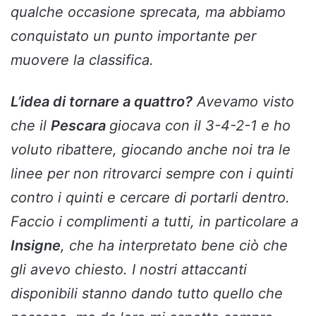
qualche occasione sprecata, ma abbiamo
conquistato un punto importante per
muovere la classifica.
L’idea di tornare a quattro?
Avevamo visto
che il
Pescara
giocava con il 3-4-2-1 e ho
voluto ribattere, giocando anche noi tra le
linee per non ritrovarci sempre con i quinti
contro i quinti e cercare di portarli dentro.
Faccio i complimenti a tutti, in particolare a
Insigne
, che ha interpretato bene ciò che
gli avevo chiesto. I nostri attaccanti
disponibili stanno dando tutto quello che