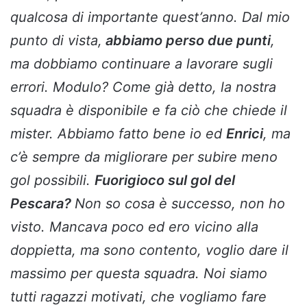
qualcosa di importante quest’anno. Dal mio
punto di vista,
abbiamo perso due punti
,
ma dobbiamo continuare a lavorare sugli
errori. Modulo? Come già detto, la nostra
squadra è disponibile e fa ciò che chiede il
mister. Abbiamo fatto bene io ed
Enrici
, ma
c’è sempre da migliorare per subire meno
gol possibili.
Fuorigioco sul gol del
Pescara?
Non so cosa è successo, non ho
visto.
Mancava poco ed ero vicino alla
doppietta, ma sono contento, voglio dare il
massimo per questa squadra.
Noi siamo
tutti ragazzi motivati, che vogliamo fare