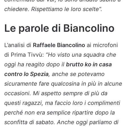
chiedere. Rispettiamo le loro scelte”.
Le parole di Biancolino
L’analisi di
Raffaele Biancolino
ai microfoni
di Prima Tivvù:
“Ho visto una squadra che
oggi ha reagito dopo il
brutto ko in casa
contro lo Spezia
, anche se potevamo
sicuramente fare qualcosina in più in alcune
occasioni. Mi aspetto sempre di più da
questi ragazzi, ma faccio loro i complimenti
perché non era semplice ripartire dopo la
sconfitta di sabato. Anche oggi parliamo di