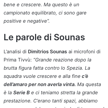
bene e crescere. Ma questo è un
campionato equilibrato, ci sono gare
positive e negative”.
Le parole di Sounas
L’analisi di
Dimitrios Sounas
ai microfoni di
Prima Tivvù:
“Grande reazione dopo la
brutta figura fatta contro lo Spezia. La
squadra vuole crescere e alla fine
c’è
dell’amaro per non averla vinta.
Ma questa
è la
Serie B
e ci teniamo stretta la grande
prestazione. C’erano tanti spazi, abbiamo