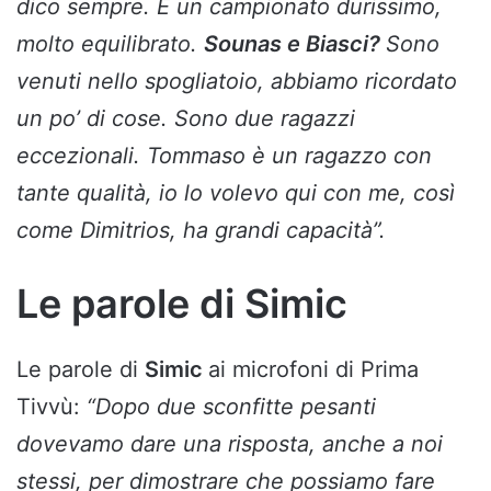
dico sempre. È un campionato durissimo,
molto equilibrato.
Sounas e Biasci?
Sono
venuti nello spogliatoio, abbiamo ricordato
un po’ di cose. Sono due ragazzi
eccezionali. Tommaso è un ragazzo con
tante qualità, io lo volevo qui con me, così
come Dimitrios, ha grandi capacità”.
Le parole di Simic
Le parole di
Simic
ai microfoni di Prima
Tivvù:
“Dopo due sconfitte pesanti
dovevamo dare una risposta, anche a noi
stessi, per dimostrare che possiamo fare