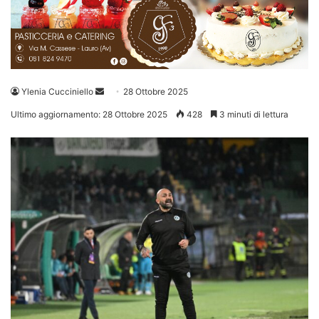
Invia
Ylenia Cucciniello
28 Ottobre 2025
un'email
Ultimo aggiornamento: 28 Ottobre 2025
428
3 minuti di lettura