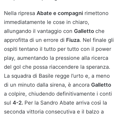
Nella ripresa
Abate e compagni
rimettono
immediatamente le cose in chiaro,
allungando il vantaggio con
Galletto
che
approfitta di un errore di
Fiuza
. Nel finale gli
ospiti tentano il tutto per tutto con il power
play, aumentando la pressione alla ricerca
del gol che possa riaccendere la speranza.
La squadra di Basile regge l’urto e, a meno
di un minuto dalla sirena, è ancora
Galletto
a colpire, chiudendo definitivamente i conti
sul
4-2.
Per la Sandro Abate arriva così la
seconda vittoria consecutiva e il balzo a