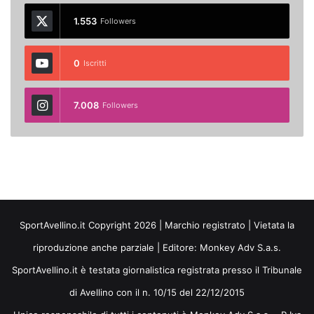
1.553
Followers
0
Iscritti
7.008
Followers
SportAvellino.it Copyright 2026 | Marchio registrato | Vietata la
riproduzione anche parziale | Editore:
Monkey Adv S.a.s.
SportAvellino.it è testata giornalistica registrata presso il Tribunale
di Avellino con il n. 10/15 del 22/12/2015