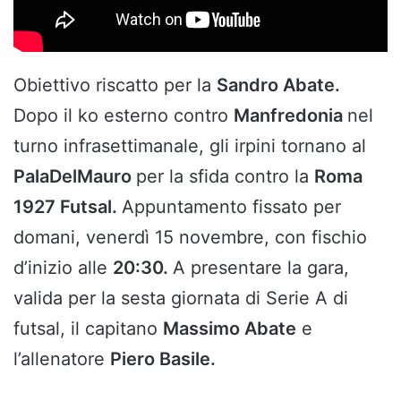
Obiettivo riscatto per la
Sandro Abate.
Dopo il ko esterno contro
Manfredonia
nel
turno infrasettimanale, gli irpini tornano al
PalaDelMauro
per la sfida contro la
Roma
1927 Futsal.
Appuntamento fissato per
domani, venerdì 15 novembre, con fischio
d’inizio alle
20:30.
A presentare la gara,
valida per la sesta giornata di Serie A di
futsal, il capitano
Massimo Abate
e
l’allenatore
Piero Basile.