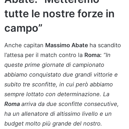
tutte le nostre forze in
campo”
Anche capitan
Massimo Abate
ha scandito
l’attesa per il match contro la
Roma:
“In
queste prime giornate di campionato
abbiamo conquistato due grandi vittorie e
subito tre sconfitte, in cui però abbiamo
sempre lottato con determinazione. La
Roma
arriva da due sconfitte consecutive,
ha un allenatore di altissimo livello e un
budget molto più grande del nostro.