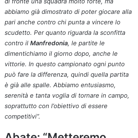
di fronte una squadra molto forte, ma
abbiamo già dimostrato di poter giocare alla
pari anche contro chi punta a vincere lo
scudetto. Per quanto riguarda la sconfitta
contro il
Manfredonia
, le partite le
dimentichiamo il giorno dopo, anche le
vittorie. In questo campionato ogni punto
può fare la differenza, quindi quella partita
è già alle spalle. Abbiamo entusiasmo,
serenità e tanta voglia di tornare in campo,
soprattutto con l’obiettivo di essere
competitivi”.
Abate: “Metteremo