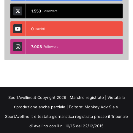
1.553
Followers
0
Iscritti
7.008
Followers
SportAvellino.it Copyright 2026 | Marchio registrato | Vietata la
riproduzione anche parziale | Editore:
Monkey Adv S.a.s.
SportAvellino.it è testata giornalistica registrata presso il Tribunale
di Avellino con il n. 10/15 del 22/12/2015