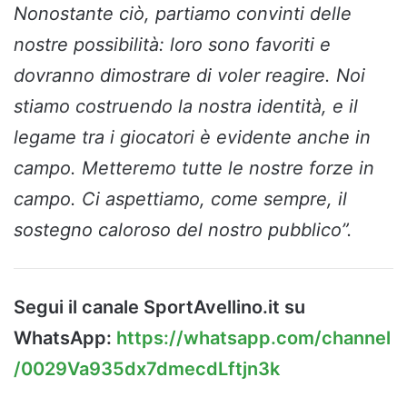
Nonostante ciò, partiamo convinti delle
nostre possibilità: loro sono favoriti e
dovranno dimostrare di voler reagire. Noi
stiamo costruendo la nostra identità, e il
legame tra i giocatori è evidente anche in
campo. Metteremo tutte le nostre forze in
campo. Ci aspettiamo, come sempre, il
sostegno caloroso del nostro pubblico”.
Segui il canale SportAvellino.it su
WhatsApp:
https://whatsapp.com/channel
/0029Va935dx7dmecdLftjn3k