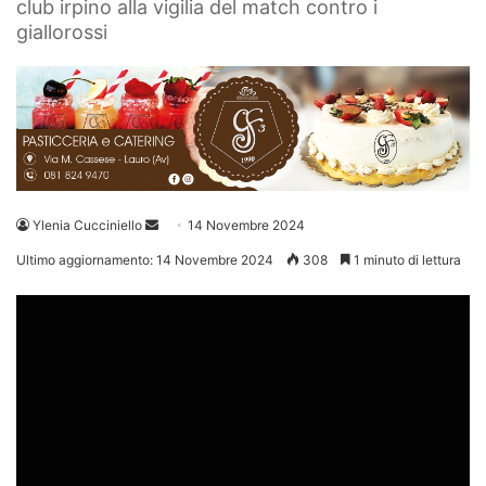
club irpino alla vigilia del match contro i
giallorossi
Invia
Ylenia Cucciniello
14 Novembre 2024
un'email
Ultimo aggiornamento: 14 Novembre 2024
308
1 minuto di lettura