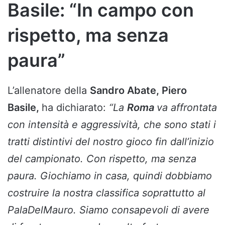
Basile: “In campo con
rispetto, ma senza
paura”
L’allenatore della
Sandro Abate, Piero
Basile,
ha dichiarato:
“La
Roma
va affrontata
con intensità e aggressività, che sono stati i
tratti distintivi del nostro gioco fin dall’inizio
del campionato. Con rispetto, ma senza
paura. Giochiamo in casa, quindi dobbiamo
costruire la nostra classifica soprattutto al
PalaDelMauro. Siamo consapevoli di avere