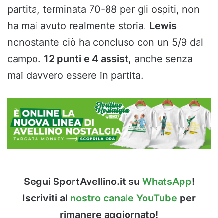
partita, terminata 70-88 per gli ospiti, non
ha mai avuto realmente storia.
Lewis
nonostante ciò ha concluso con un 5/9 dal
campo.
12 punti e 4 assist
, anche senza
mai davvero essere in partita.
Segui SportAvellino.it su
WhatsApp
!
Iscriviti al
nostro canale YouTube
per
rimanere aggiornato!