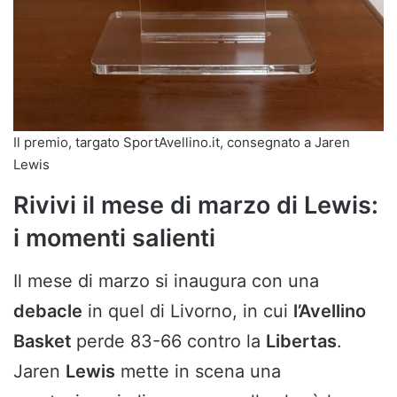
Il premio, targato SportAvellino.it, consegnato a Jaren
Lewis
Rivivi il mese di marzo di Lewis:
i momenti salienti
Il mese di marzo si inaugura con una
debacle
in quel di Livorno, in cui
l’Avellino
Basket
perde 83-66 contro la
Libertas
.
Jaren
Lewis
mette in scena una