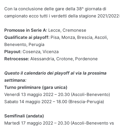
Con la conclusione delle gare della 38^ giornata di
campionato ecco tutti i verdetti della stagione 2021/2022:
Promosse in Serie A:
Lecce, Cremonese
Qualificate ai playoff:
Pisa, Monza, Brescia, Ascoli,
Benevento, Perugia
Playout:
Cosenza, Vicenza
Retrocesse:
Alessandria, Crotone, Pordenone
Questo il calendario dei playoff al via la prossima
settimana:
Turno preliminare (gara unica)
Venerdì 13 maggio 2022 – 20.30 (Ascoli-Benevento)
Sabato 14 maggio 2022 – 18.00 (Brescia-Perugia)
Semifinali (andata)
Martedì 17 maggio 2022 – 20.30 (Ascoli-Benevento vs