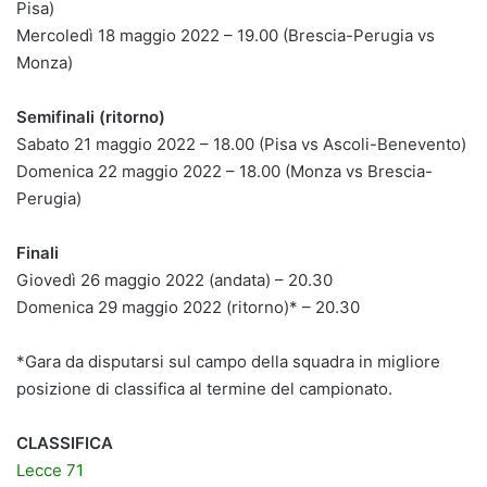
Pisa)
Mercoledì 18 maggio 2022 – 19.00 (Brescia-Perugia vs
Monza)
Semifinali (ritorno)
Sabato 21 maggio 2022 – 18.00 (Pisa vs Ascoli-Benevento)
Domenica 22 maggio 2022 – 18.00 (Monza vs Brescia-
Perugia)
Finali
Giovedì 26 maggio 2022 (andata) – 20.30
Domenica 29 maggio 2022 (ritorno)* – 20.30
*Gara da disputarsi sul campo della squadra in migliore
posizione di classifica al termine del campionato.
CLASSIFICA
Lecce 71