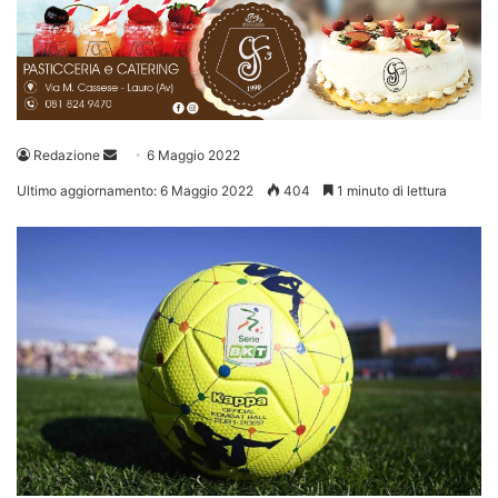
Invia
Redazione
6 Maggio 2022
un'email
Ultimo aggiornamento: 6 Maggio 2022
404
1 minuto di lettura