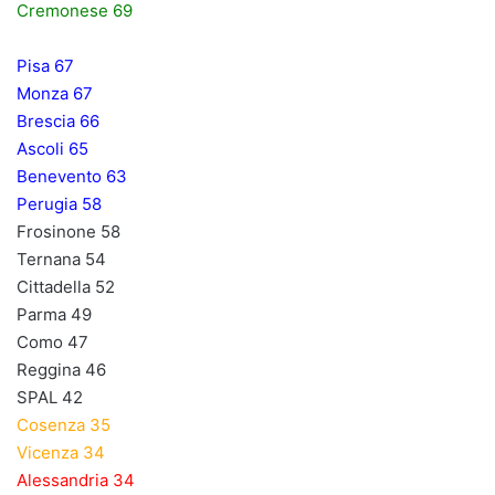
Cremonese 69
Pisa 67
Monza 67
Brescia 66
Ascoli 65
Benevento 63
Perugia 58
Frosinone 58
Ternana 54
Cittadella 52
Parma 49
Como 47
Reggina 46
SPAL 42
Cosenza 35
Vicenza 34
Alessandria 34