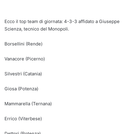
Ecco il top team di giornata: 4-3-3 affidato a Giuseppe
Scienza, tecnico del Monopoli.
Borsellini (Rende)
Vanacore (Picerno)
Silvestri (Catania)
Giosa (Potenza)
Mammarella (Ternana)
Errico (Viterbese)
Dettori (Potenza)