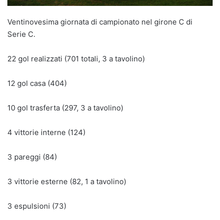
Ventinovesima giornata di campionato nel girone C di
Serie C.
22 gol realizzati (701 totali, 3 a tavolino)
12 gol casa (404)
10 gol trasferta (297, 3 a tavolino)
4 vittorie interne (124)
3 pareggi (84)
3 vittorie esterne (82, 1 a tavolino)
3 espulsioni (73)