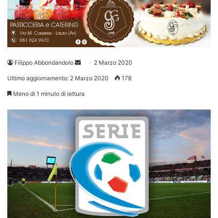
Invia
Filippo Abbondandolo
2 Marzo 2020
un'email
Ultimo aggiornamento: 2 Marzo 2020
178
Meno di 1 minuto di lettura