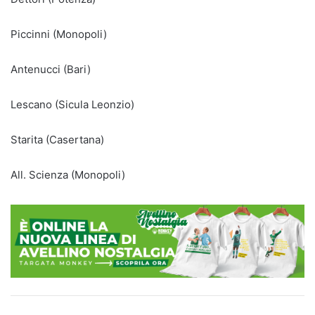
Piccinni (Monopoli)
Antenucci (Bari)
Lescano (Sicula Leonzio)
Starita (Casertana)
All. Scienza (Monopoli)