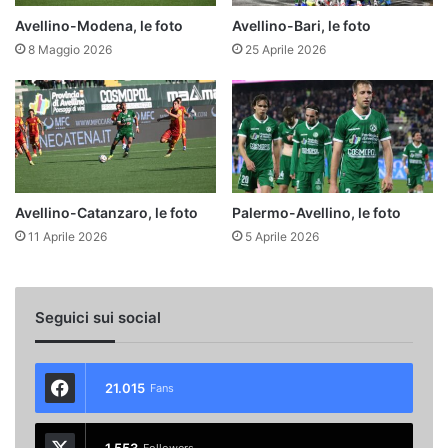
Avellino-Modena, le foto
Avellino-Bari, le foto
8 Maggio 2026
25 Aprile 2026
Avellino-Catanzaro, le foto
Palermo-Avellino, le foto
11 Aprile 2026
5 Aprile 2026
Seguici sui social
21.015
Fans