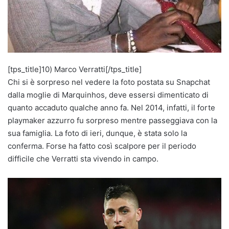
[tps_title]10) Marco Verratti[/tps_title]
Chi si è sorpreso nel vedere la foto postata su Snapchat
dalla moglie di Marquinhos, deve essersi dimenticato di
quanto accaduto qualche anno fa. Nel 2014, infatti, il forte
playmaker azzurro fu sorpreso mentre passeggiava con la
sua famiglia. La foto di ieri, dunque, è stata solo la
conferma. Forse ha fatto così scalpore per il periodo
difficile che Verratti sta vivendo in campo.