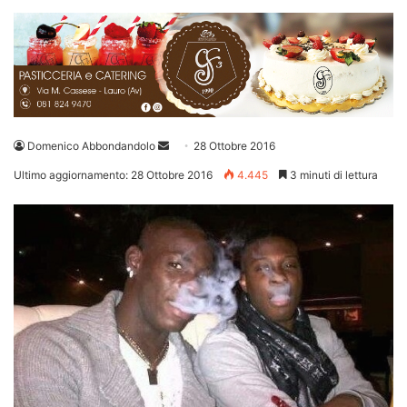
Invia
Domenico Abbondandolo
28 Ottobre 2016
un'email
Ultimo aggiornamento: 28 Ottobre 2016
4.445
3 minuti di lettura