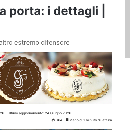
a porta: i dettagli |
 altro estremo difensore
026
Ultimo aggiornamento: 24 Giugno 2026
364
Meno di 1 minuto di lettura