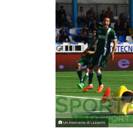
Un intervento di Lezzerini