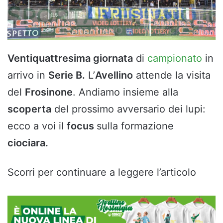
Ventiquattresima giornata
di
campionato
in
arrivo in
Serie B.
L’
Avellino
attende la visita
del
Frosinone
. Andiamo insieme alla
scoperta
del prossimo avversario dei lupi:
ecco a voi il
focus
sulla formazione
ciociara.
Scorri per continuare a leggere l’articolo