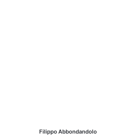
Filippo Abbondandolo