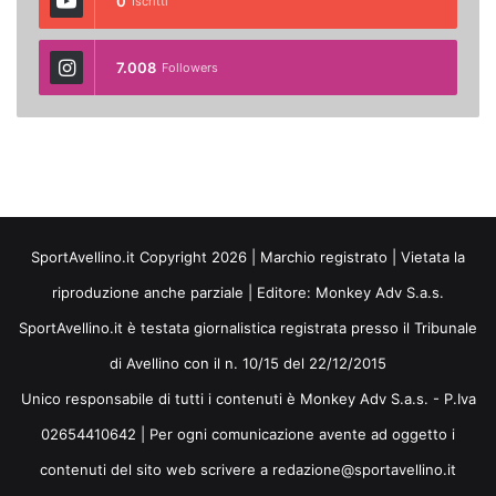
0
Iscritti
7.008
Followers
SportAvellino.it Copyright 2026 | Marchio registrato | Vietata la
riproduzione anche parziale | Editore:
Monkey Adv S.a.s.
SportAvellino.it è testata giornalistica registrata presso il Tribunale
di Avellino con il n. 10/15 del 22/12/2015
Unico responsabile di tutti i contenuti è Monkey Adv S.a.s. - P.Iva
02654410642 | Per ogni comunicazione avente ad oggetto i
contenuti del sito web scrivere a redazione@sportavellino.it