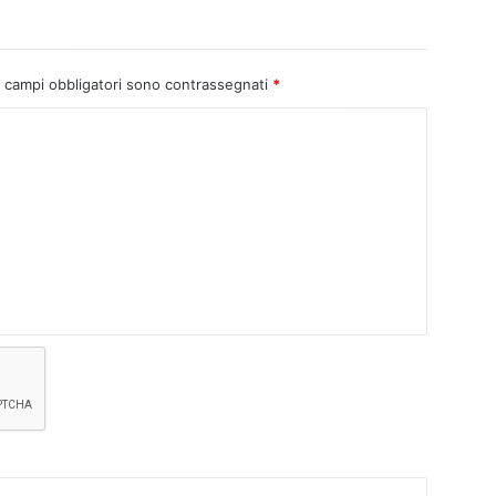
I campi obbligatori sono contrassegnati
*