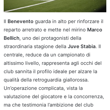
Il
Benevento
guarda in alto per rinforzare il
reparto arretrato e mette nel mirino
Marco
Bellich
, uno dei protagonisti della
straordinaria stagione della
Juve Stabia
. Il
centrale, reduce da un campionato di
altissimo livello, rappresenta agli occhi del
club sannita il profilo ideale per alzare la
qualità della retroguardia giallorossa.
Un’operazione complicata, vista la
valutazione del giocatore e la concorrenza,
ma che testimonia l’ambizione del club