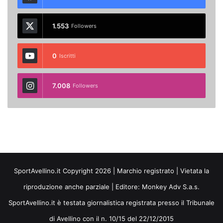
1.553
Followers
0
Iscritti
7.008
Followers
SportAvellino.it Copyright 2026 | Marchio registrato | Vietata la
riproduzione anche parziale | Editore:
Monkey Adv S.a.s.
SportAvellino.it è testata giornalistica registrata presso il Tribunale
di Avellino con il n. 10/15 del 22/12/2015