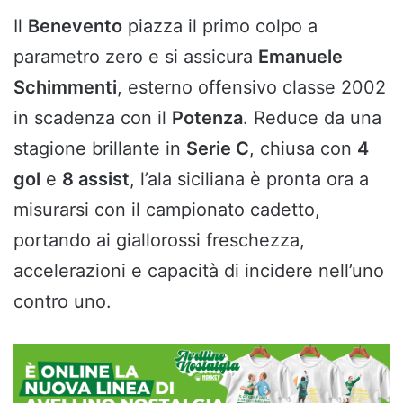
Il
Benevento
piazza il primo colpo a
parametro zero e si assicura
Emanuele
Schimmenti
, esterno offensivo classe 2002
in scadenza con il
Potenza
. Reduce da una
stagione brillante in
Serie C
, chiusa con
4
gol
e
8 assist
, l’ala siciliana è pronta ora a
misurarsi con il campionato cadetto,
portando ai giallorossi freschezza,
accelerazioni e capacità di incidere nell’uno
contro uno.