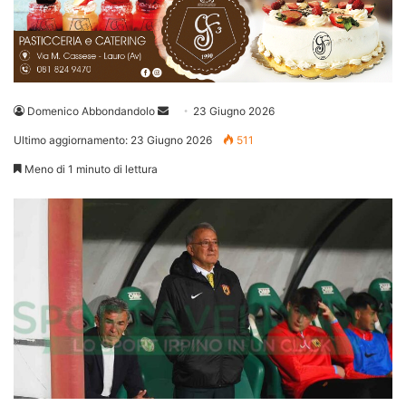
Invia
Domenico Abbondandolo
23 Giugno 2026
un'email
Ultimo aggiornamento: 23 Giugno 2026
511
Meno di 1 minuto di lettura