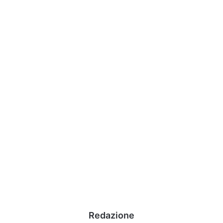
Redazione