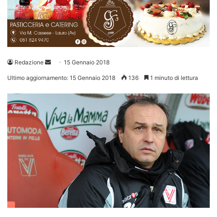
Invia
Redazione
15 Gennaio 2018
un'email
Ultimo aggiornamento: 15 Gennaio 2018
136
1 minuto di lettura