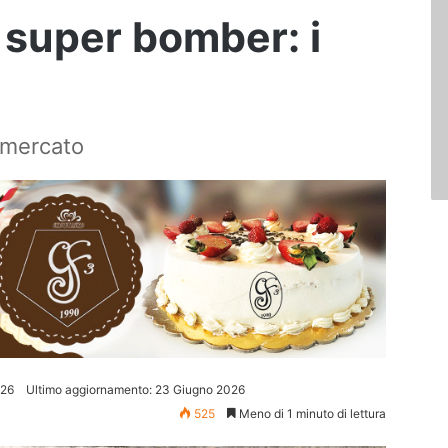
super bomber: i
l mercato
026
Ultimo aggiornamento: 23 Giugno 2026
525
Meno di 1 minuto di lettura