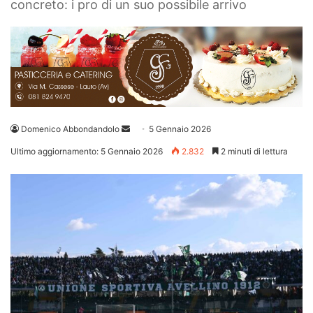
concreto: i pro di un suo possibile arrivo
Invia
Domenico Abbondandolo
5 Gennaio 2026
un'email
Ultimo aggiornamento: 5 Gennaio 2026
2.832
2 minuti di lettura