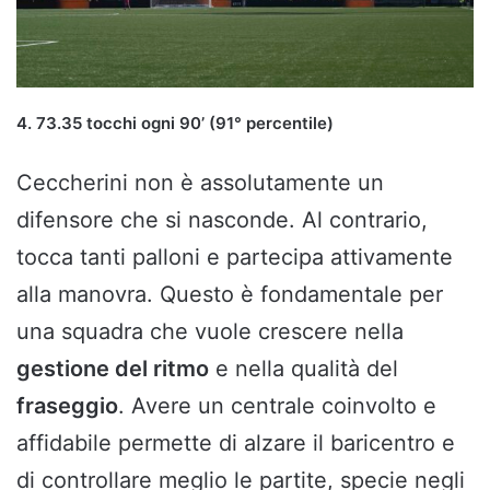
4. 73.35 tocchi ogni 90’ (91° percentile)
Ceccherini non è assolutamente un
difensore che si nasconde. Al contrario,
tocca tanti palloni e partecipa attivamente
alla manovra. Questo è fondamentale per
una squadra che vuole crescere nella
gestione del ritmo
e nella qualità del
fraseggio
. Avere un centrale coinvolto e
affidabile permette di alzare il baricentro e
di controllare meglio le partite, specie negli