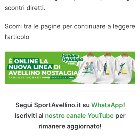
scontri diretti.
Scorri tra le pagine per continuare a leggere
l’articolo
Segui SportAvellino.it su
WhatsApp
!
Iscriviti al
nostro canale YouTube
per
rimanere aggiornato!