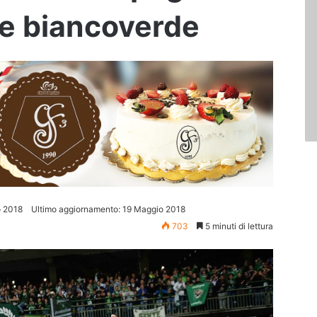
ne biancoverde
o 2018
Ultimo aggiornamento: 19 Maggio 2018
703
5 minuti di lettura