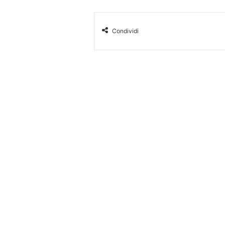
Condividi