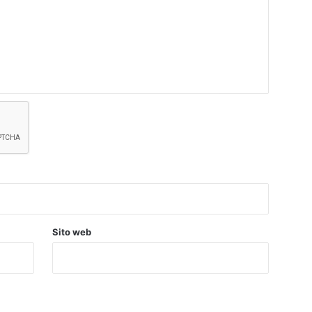
Sito web