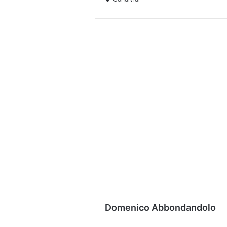
Domenico Abbondandolo