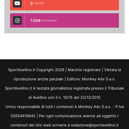
0
Iscritti
7.008
Followers
SportAvellino.it Copyright 2026 | Marchio registrato | Vietata la
riproduzione anche parziale | Editore:
Monkey Adv S.a.s.
SportAvellino.it è testata giornalistica registrata presso il Tribunale
di Avellino con il n. 10/15 del 22/12/2015
Unico responsabile di tutti i contenuti è Monkey Adv S.a.s. - P.Iva
02654410642 | Per ogni comunicazione avente ad oggetto i
contenuti del sito web scrivere a redazione@sportavellino.it