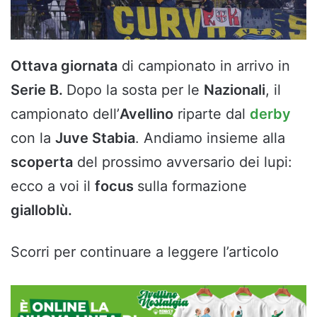
Ottava giornata
di campionato in arrivo in
Serie B.
Dopo la sosta per le
Nazionali
, il
campionato dell’
Avellino
riparte dal
derby
con la
Juve Stabia
. Andiamo insieme alla
scoperta
del prossimo avversario dei lupi:
ecco a voi il
focus
sulla formazione
gialloblù.
Scorri per continuare a leggere l’articolo