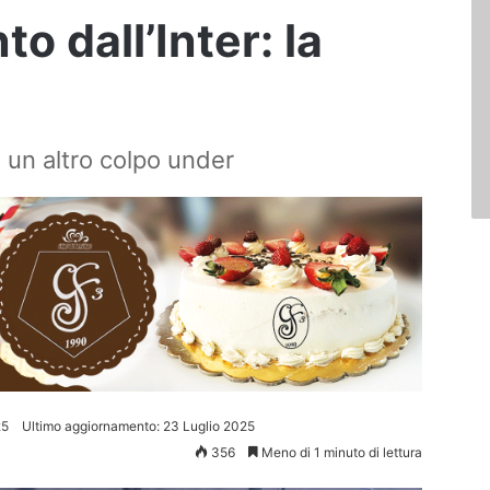
o dall’Inter: la
e un altro colpo under
25
Ultimo aggiornamento: 23 Luglio 2025
356
Meno di 1 minuto di lettura