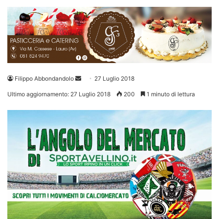
Invia
Filippo Abbondandolo
27 Luglio 2018
un'email
Ultimo aggiornamento: 27 Luglio 2018
200
1 minuto di lettura