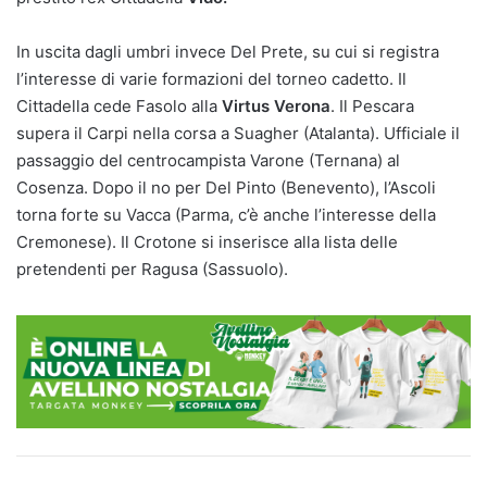
In uscita dagli umbri invece Del Prete, su cui si registra
l’interesse di varie formazioni del torneo cadetto. Il
Cittadella cede Fasolo alla
Virtus Verona
. Il Pescara
supera il Carpi nella corsa a Suagher (Atalanta). Ufficiale il
passaggio del centrocampista Varone (Ternana) al
Cosenza. Dopo il no per Del Pinto (Benevento), l’Ascoli
torna forte su Vacca (Parma, c’è anche l’interesse della
Cremonese). Il Crotone si inserisce alla lista delle
pretendenti per Ragusa (Sassuolo).