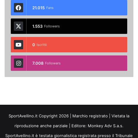
21.015
Fans
1.553
Followers
0
Iscritti
7.008
Followers
SportAvellino.it Copyright 2026 | Marchio registrato | Vietata la
riproduzione anche parziale | Editore:
Monkey Adv S.a.s.
SportAvellino.it è testata giornalistica registrata presso il Tribunale