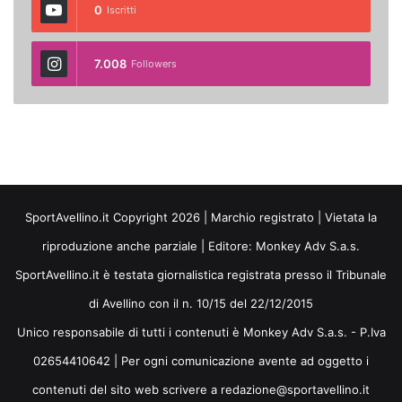
0
Iscritti
7.008
Followers
SportAvellino.it Copyright 2026 | Marchio registrato | Vietata la
riproduzione anche parziale | Editore:
Monkey Adv S.a.s.
SportAvellino.it è testata giornalistica registrata presso il Tribunale
di Avellino con il n. 10/15 del 22/12/2015
Unico responsabile di tutti i contenuti è Monkey Adv S.a.s. - P.Iva
02654410642 | Per ogni comunicazione avente ad oggetto i
contenuti del sito web scrivere a redazione@sportavellino.it