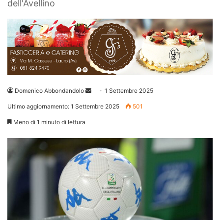
dell'Avellino
Invia
Domenico Abbondandolo
1 Settembre 2025
un'email
Ultimo aggiornamento: 1 Settembre 2025
501
Meno di 1 minuto di lettura