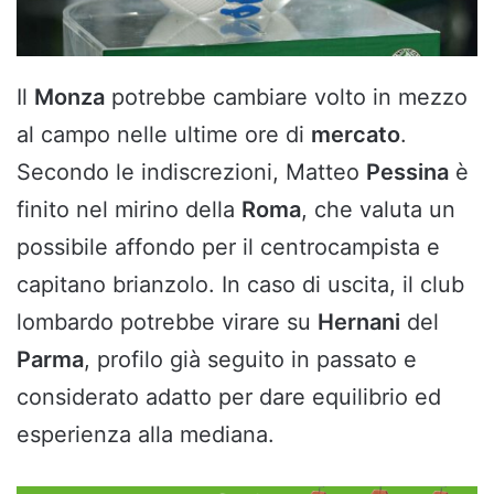
Il
Monza
potrebbe cambiare volto in mezzo
al campo nelle ultime ore di
mercato
.
Secondo le indiscrezioni, Matteo
Pessina
è
finito nel mirino della
Roma
, che valuta un
possibile affondo per il centrocampista e
capitano brianzolo. In caso di uscita, il club
lombardo potrebbe virare su
Hernani
del
Parma
, profilo già seguito in passato e
considerato adatto per dare equilibrio ed
esperienza alla mediana.