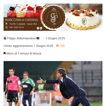
Invia
Filippo Abbondandolo
1 Giugno 2025
un'email
Ultimo aggiornamento: 1 Giugno 2025
756
Meno di 1 minuto di lettura