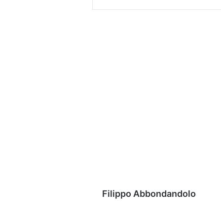
Filippo Abbondandolo