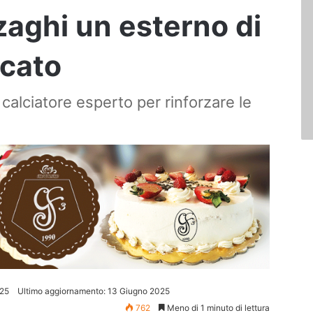
zaghi un esterno di
rcato
calciatore esperto per rinforzare le
025
Ultimo aggiornamento: 13 Giugno 2025
762
Meno di 1 minuto di lettura