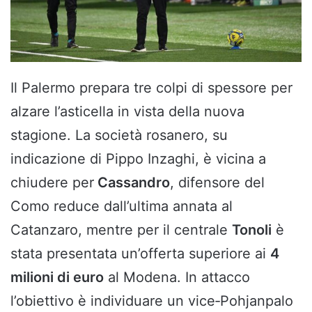
Il Palermo prepara tre colpi di spessore per
alzare l’asticella in vista della nuova
stagione. La società rosanero, su
indicazione di Pippo Inzaghi, è vicina a
chiudere per
Cassandro
, difensore del
Como reduce dall’ultima annata al
Catanzaro, mentre per il centrale
Tonoli
è
stata presentata un’offerta superiore ai
4
milioni di euro
al Modena. In attacco
l’obiettivo è individuare un vice‑Pohjanpalo