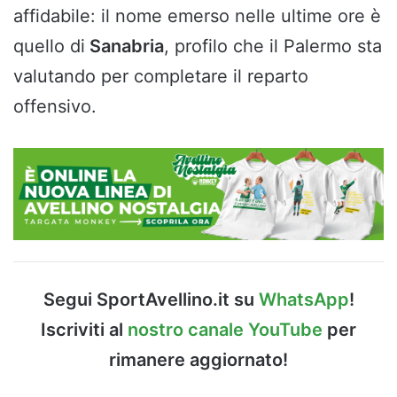
affidabile: il nome emerso nelle ultime ore è
quello di
Sanabria
, profilo che il Palermo sta
valutando per completare il reparto
offensivo.
Segui SportAvellino.it su
WhatsApp
!
Iscriviti al
nostro canale YouTube
per
rimanere aggiornato!