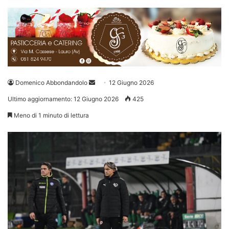
Invia
Domenico Abbondandolo
12 Giugno 2026
un'email
Ultimo aggiornamento: 12 Giugno 2026
425
Meno di 1 minuto di lettura