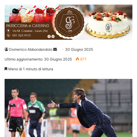
Invia
Domenico Abbondandolo
30 Giugno 2025
un'email
Ultimo aggiornamento: 30 Giugno 2025
977
Meno di 1 minuto di lettura