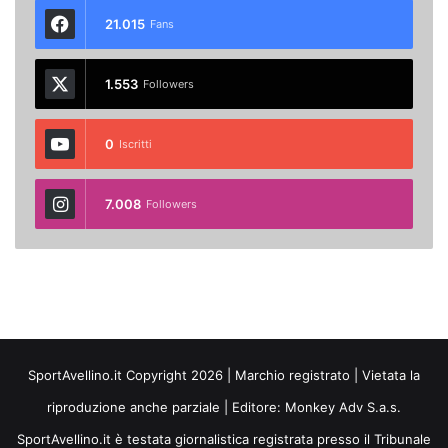
21.015
Fans
1.553
Followers
0
Iscritti
7.008
Followers
SportAvellino.it Copyright 2026 | Marchio registrato | Vietata la
riproduzione anche parziale | Editore:
Monkey Adv S.a.s.
SportAvellino.it è testata giornalistica registrata presso il Tribunale