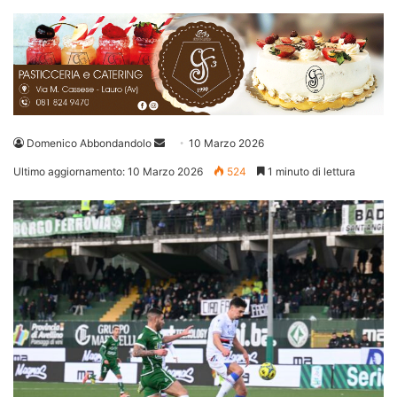
Invia
Domenico Abbondandolo
10 Marzo 2026
un'email
Ultimo aggiornamento: 10 Marzo 2026
524
1 minuto di lettura