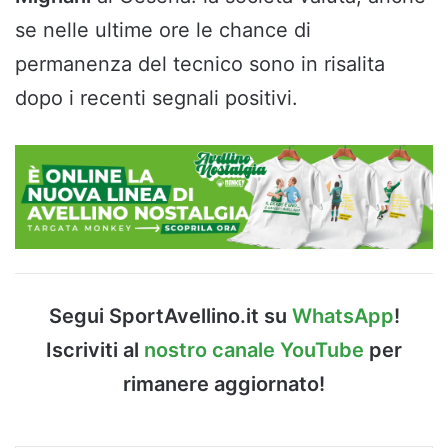
se nelle ultime ore le chance di
permanenza del tecnico sono in risalita
dopo i recenti segnali positivi.
Segui SportAvellino.it su
WhatsApp
!
Iscriviti al
nostro canale YouTube
per
rimanere aggiornato!