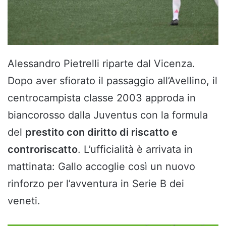
Alessandro Pietrelli riparte dal Vicenza.
Dopo aver sfiorato il passaggio all’Avellino, il
centrocampista classe 2003 approda in
biancorosso dalla Juventus con la formula
del
prestito con diritto di riscatto e
controriscatto
. L’ufficialità è arrivata in
mattinata: Gallo accoglie così un nuovo
rinforzo per l’avventura in Serie B dei
veneti.