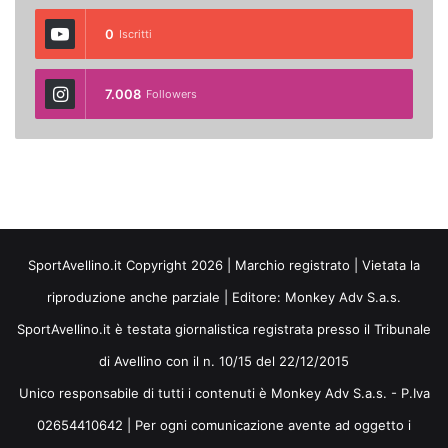
0
Iscritti
7.008
Followers
SportAvellino.it Copyright 2026 | Marchio registrato | Vietata la
riproduzione anche parziale | Editore:
Monkey Adv S.a.s.
SportAvellino.it è testata giornalistica registrata presso il Tribunale
di Avellino con il n. 10/15 del 22/12/2015
Unico responsabile di tutti i contenuti è Monkey Adv S.a.s. - P.Iva
02654410642 | Per ogni comunicazione avente ad oggetto i