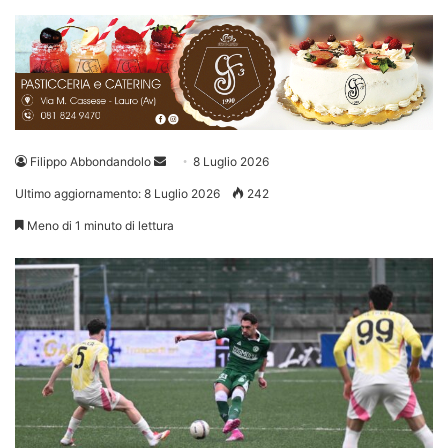
Invia
Filippo Abbondandolo
8 Luglio 2026
un'email
Ultimo aggiornamento: 8 Luglio 2026
242
Meno di 1 minuto di lettura