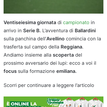
Ventiseiesima giornata
di
campionato
in
arrivo in
Serie B.
L’avventura di
Ballardini
sulla panchina dell’
Avellino
comincia con la
trasferta sul campo della
Reggiana
.
Andiamo insieme alla
scoperta
del
prossimo avversario dei lupi: ecco a voi il
focus
sulla formazione
emiliana.
Scorri per continuare a leggere l’articolo