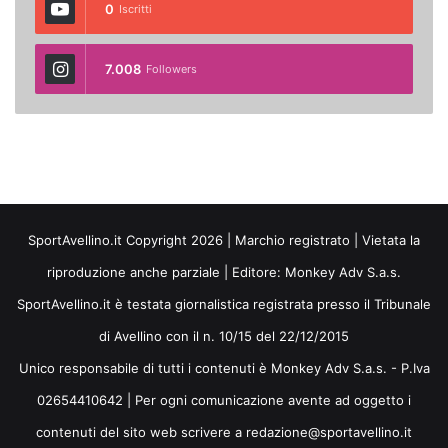
0
Iscritti
7.008
Followers
SportAvellino.it Copyright 2026 | Marchio registrato | Vietata la
riproduzione anche parziale | Editore:
Monkey Adv S.a.s.
SportAvellino.it è testata giornalistica registrata presso il Tribunale
di Avellino con il n. 10/15 del 22/12/2015
Unico responsabile di tutti i contenuti è Monkey Adv S.a.s. - P.Iva
02654410642 | Per ogni comunicazione avente ad oggetto i
contenuti del sito web scrivere a redazione@sportavellino.it