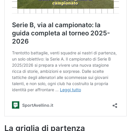
La griglia di partenza