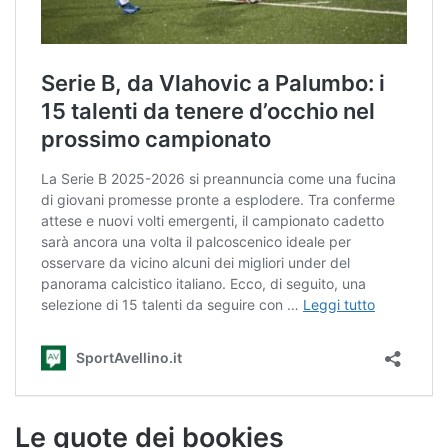
Le quote dei bookies