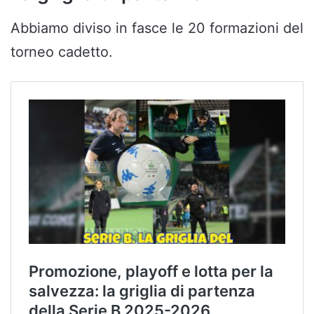
Abbiamo diviso in fasce le 20 formazioni del
torneo cadetto.