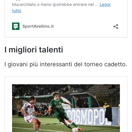
I migliori talenti
I giovani più interessanti del torneo cadetto.