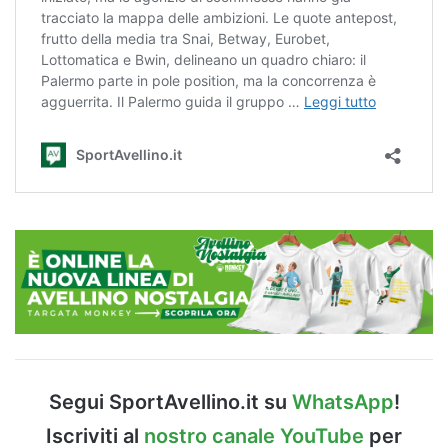
Segui SportAvellino.it su
WhatsApp
!
Iscriviti al
nostro canale YouTube
per