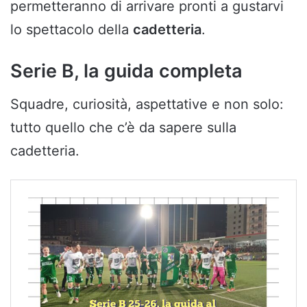
permetteranno di arrivare pronti a gustarvi
lo spettacolo della
cadetteria
.
Serie B, la guida completa
Squadre, curiosità, aspettative e non solo:
tutto quello che c’è da sapere sulla
cadetteria.