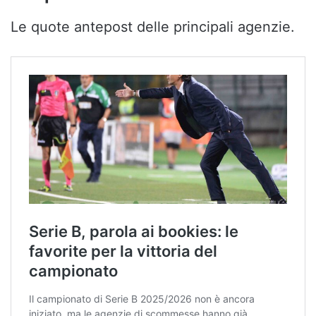
Le quote antepost delle principali agenzie.