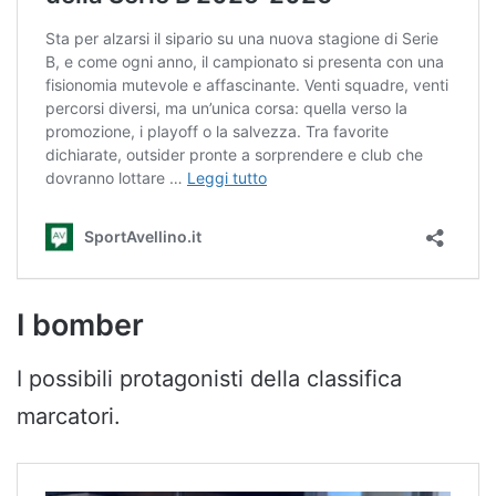
I bomber
I possibili protagonisti della classifica
marcatori.