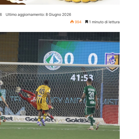
6
Ultimo aggiornamento: 8 Giugno 2026
994
1 minuto di lettura