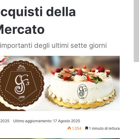
acquisti della
Mercato
 importanti degli ultimi sette giorni
 2025
Ultimo aggiornamento: 17 Agosto 2025
1.354
1 minuto di lettura