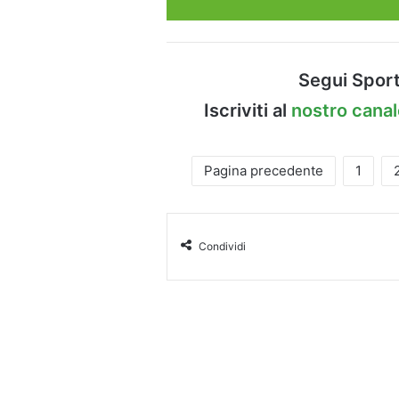
Segui Sport
Iscriviti al
nostro cana
Pagina precedente
1
Condividi