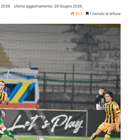
o 2026
Ultimo aggiornamento: 29 Giugno 2026
802
1 minuto di lettura