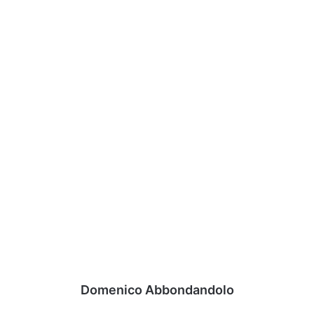
Domenico Abbondandolo