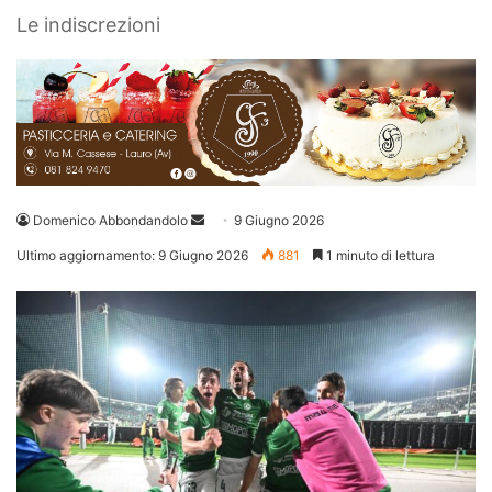
Le indiscrezioni
Invia
Domenico Abbondandolo
9 Giugno 2026
un'email
Ultimo aggiornamento: 9 Giugno 2026
881
1 minuto di lettura