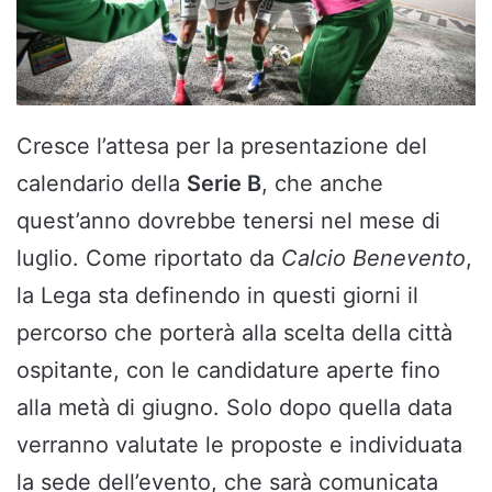
Cresce l’attesa per la presentazione del
calendario della
Serie B
, che anche
quest’anno dovrebbe tenersi nel mese di
luglio. Come riportato da
Calcio Benevento
,
la Lega sta definendo in questi giorni il
percorso che porterà alla scelta della città
ospitante, con le candidature aperte fino
alla metà di giugno. Solo dopo quella data
verranno valutate le proposte e individuata
la sede dell’evento, che sarà comunicata