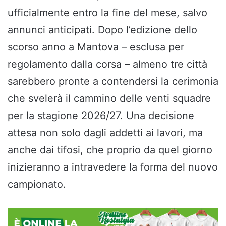
ufficialmente entro la fine del mese, salvo
annunci anticipati. Dopo l’edizione dello
scorso anno a Mantova – esclusa per
regolamento dalla corsa – almeno tre città
sarebbero pronte a contendersi la cerimonia
che svelerà il cammino delle venti squadre
per la stagione 2026/27. Una decisione
attesa non solo dagli addetti ai lavori, ma
anche dai tifosi, che proprio da quel giorno
inizieranno a intravedere la forma del nuovo
campionato.